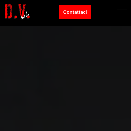
contenuto
Contattaci