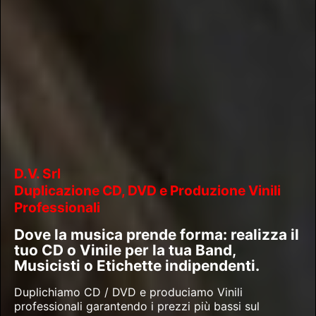
D.V. Srl
Duplicazione CD, DVD e Produzione Vinili
Professionali
Dove la musica prende forma: realizza il
tuo CD o Vinile per la tua Band,
Musicisti o Etichette indipendenti.
Duplichiamo CD / DVD e produciamo Vinili
professionali garantendo i prezzi più bassi sul